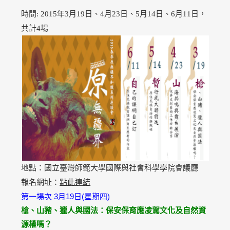
時間: 2015年3月19日、4月23日、5月14日、6月11日，
共計4場
國立臺灣師範大學
國際與社會科學學院會議廳
地點：
點此連結
報名網址
：
第一場次 3月19日(星期四)
槍、山豬、獵人與國法：保安保育應凌駕文化及自然資
源權嗎？