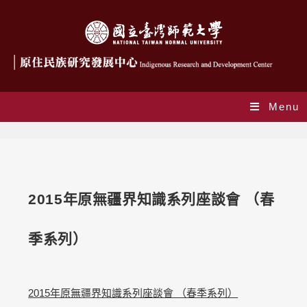
Menu
Blog
2015年原無疆界知識系列座談會 （春
季系列）
2015年原無疆界知識系列座談會 （春季系列）