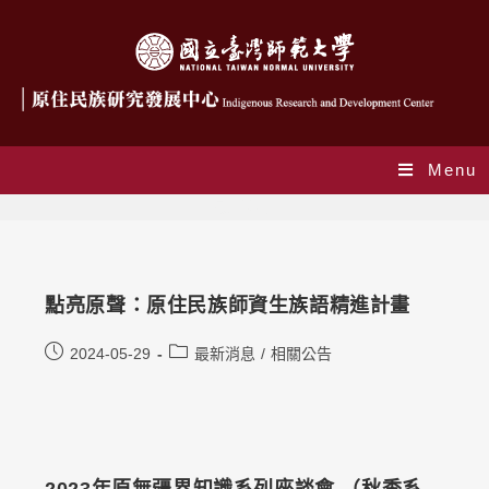
Menu
最新消息
點亮原聲：原住民族師資生族語精進計畫
2024-05-29
最新消息
/
相關公告
2023年原無疆界知識系列座談會 （秋季系