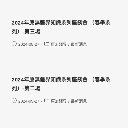
2024年原無疆界知識系列座談會 （春季系
列）-第三場
2024-05-27
原無疆界
/
最新消息
2024年原無疆界知識系列座談會 （春季系
列）-第二場
2024-05-27
原無疆界
/
最新消息