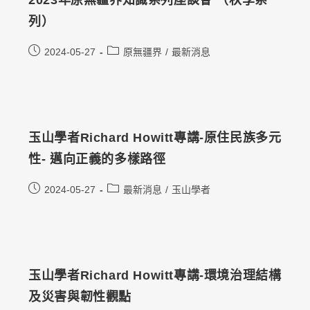
列）
2024-05-27
原無疆界
/
最新消息
玉山學者Richard Howitt專講-原住民族多元
性- 邁向正義的多樣路徑
2024-05-27
最新消息
/
玉山學者
玉山學者Richard Howitt專講-環境治理結構
及災害與韌性觀點