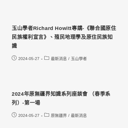
玉山學者Richard Howitt專講-《聯合國原住
民族權利宣言》、殖民地理學及原住民族知
識
2024-05-27
最新消息
/
玉山學者
2024年原無疆界知識系列座談會 （春季系
列）-第一場
2024-05-27
原無疆界
/
最新消息