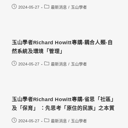
2024-05-27
最新消息
/
玉山學者
玉山學者Richard Howitt專講-耦合人類-自
然系統及環境「管理」
2024-05-27
最新消息
/
玉山學者
玉山學者Richard Howitt專講-省思「社區」
及「保育」 ：先思考「原住的民族」之本質
2024-05-27
最新消息
/
玉山學者