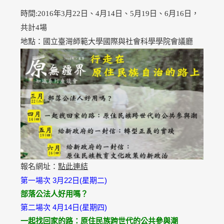
時間:2016年3月22日、4月14日、5月19日、6月16日，
共計4場
國立臺灣師範大學
國際與社會科學學院會議廳
地點：
點此連結
報名網址
：
第一場次 3月22日(星期二)
部落公法人好用嗎？
第二場次 4月14日(星期四)
一起找回家的路：原住民族跨世代的公共參與潮