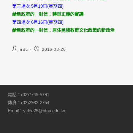
第三場次 5月19日(星期四)
給新政府的一封信：轉型正義的實踐
第四場次 6月16日(星期四)
給新政府的一封信：原住民族教育文化政策的新政治
irdc
2016-03-26
電話：(02)7749-5791
傳真：(02)2932-2754
Email：yclee25@ntnu.edu.tw