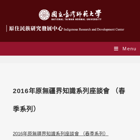
Menu
Blog
2016年原無疆界知識系列座談會 （春
季系列）
2016年原無疆界知識系列座談會 （春季系列）