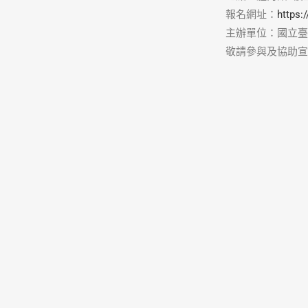
報名網址：
https
主辦單位：國立臺
敬請參與及協助宣