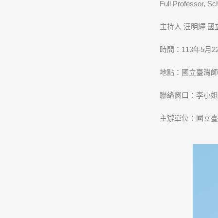
Full Professor, Sc
主持人 汪明輝 
時間：113年5月22日(
地點：國立臺灣師
聯絡窗口：李小姐 02
主辦單位：國立臺