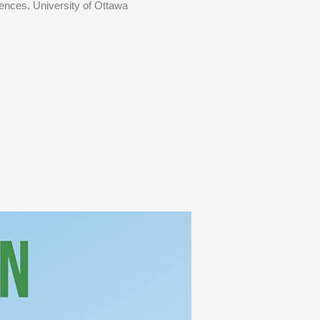
iences. University of Ottawa