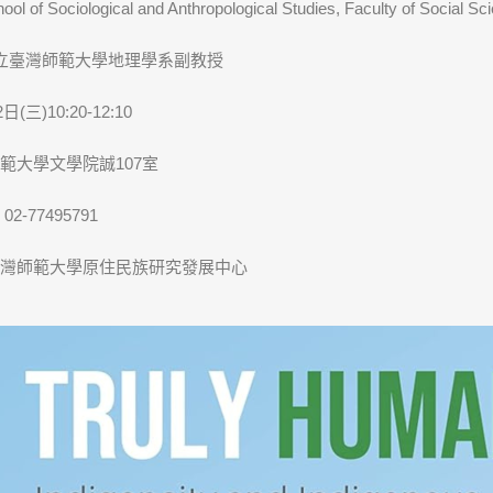
hool of Sociological and Anthropological Studies, Faculty of Social Sc
國立臺灣師範大學地理學系副教授
三)10:20-12:10
範大學文學院誠107室
-77495791
灣師範大學原住民族研究發展中心