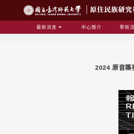
最新消息
中心簡介
學術
2024 原