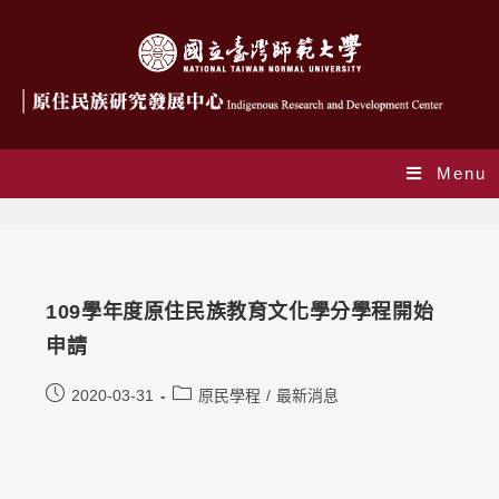
Menu
Monthly Archives: 3 月 2020
109學年度原住民族教育文化學分學程開始
申請
2020-03-31
原民學程
/
最新消息