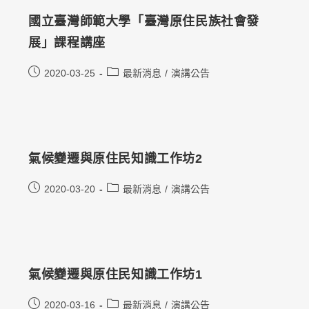
國立臺灣師範大學「臺灣原住民族社會發
展」課程講座
2020-03-25
最新消息
/
演講公告
氣候變遷與原住民知識工作坊2
2020-03-20
最新消息
/
演講公告
氣候變遷與原住民知識工作坊1
2020-03-16
最新消息
/
演講公告