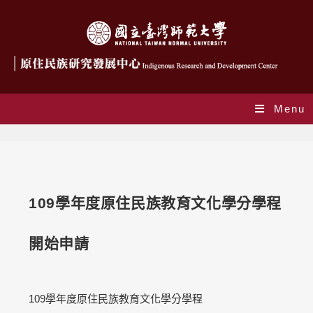
Menu
Blog
109學年度原住民族教育文化學分學程
開始申請
109學年度原住民族教育文化學分學程