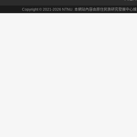
Copyright © 2021-2026 NTNU. 本網站內容由原住民族研究發展中心