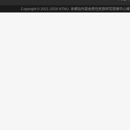
Copyright © 2021-2026 NTNU. 本網站內容由原住民族研究發展中心