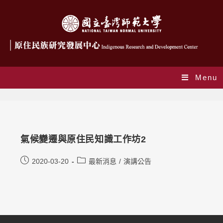
Menu
Daily Archives: 2020-03-20
氣候變遷與原住民知識工作坊2
2020-03-20
最新消息
/
演講公告